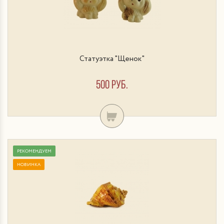
Статуэтка "Щенок"
500 руб.
РЕКОМЕНДУЕМ
НОВИНКА