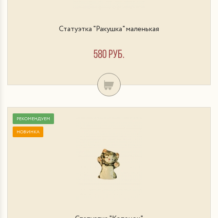
Статуэтка "Ракушка" маленькая
580 руб.
РЕКОМЕНДУЕМ
НОВИНКА