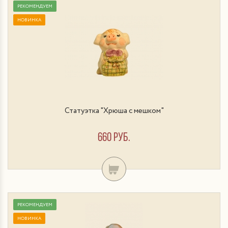
РЕКОМЕНДУЕМ
НОВИНКА
Статуэтка "Хрюша с мешком"
660 руб.
РЕКОМЕНДУЕМ
НОВИНКА