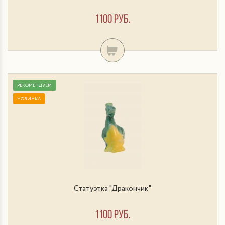
1100 руб.
РЕКОМЕНДУЕМ
НОВИНКА
Статуэтка "Дракончик"
1100 руб.