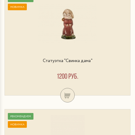
НОВИНКА
Статуэтка "Свинка дама"
1200 руб.
РЕКОМЕНДУЕМ
НОВИНКА