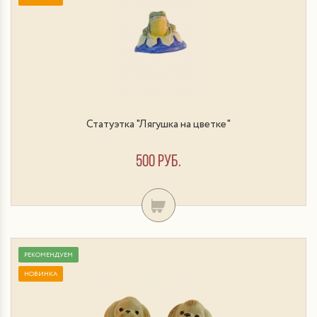
Статуэтка "Лягушка на цветке"
500 руб.
РЕКОМЕНДУЕМ
НОВИНКА