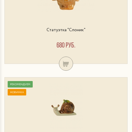
Статуэтка "Слоник"
680 руб.
РЕКОМЕНДУЕМ
НОВИНКА