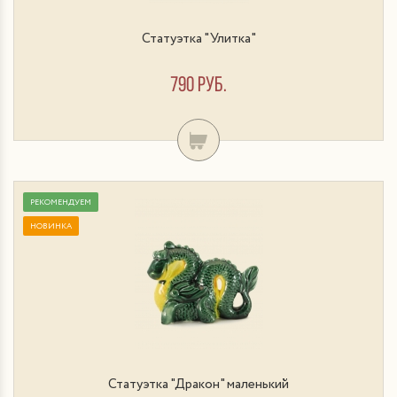
Статуэтка "Улитка"
790 руб.
РЕКОМЕНДУЕМ
НОВИНКА
Статуэтка "Дракон" маленький