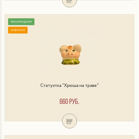
РЕКОМЕНДУЕМ
НОВИНКА
Статуэтка "Хрюша на траве"
660 руб.