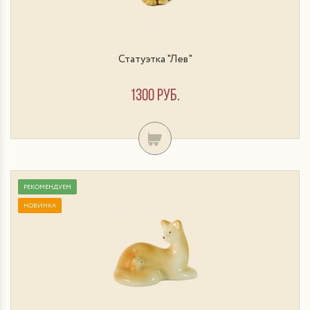
Статуэтка "Лев"
1300 руб.
РЕКОМЕНДУЕМ
НОВИНКА