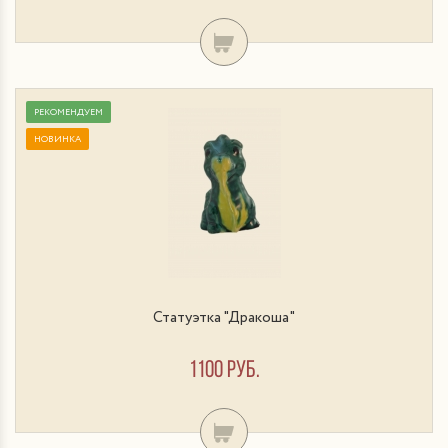
РЕКОМЕНДУЕМ
НОВИНКА
Статуэтка "Дракоша"
1100 руб.