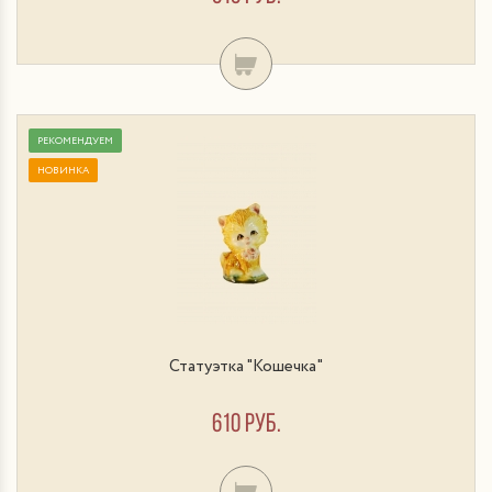
РЕКОМЕНДУЕМ
НОВИНКА
Статуэтка "Кошечка"
610 руб.