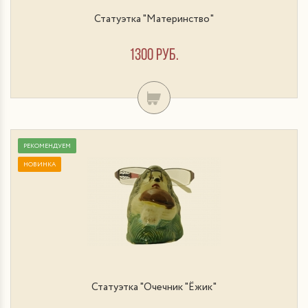
Статуэтка "Материнство"
1300 руб.
РЕКОМЕНДУЕМ
НОВИНКА
Статуэтка "Очечник "Ёжик"