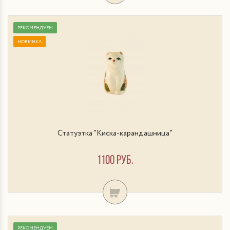
РЕКОМЕНДУЕМ
НОВИНКА
Статуэтка "Киска-карандашница"
1100 руб.
РЕКОМЕНДУЕМ