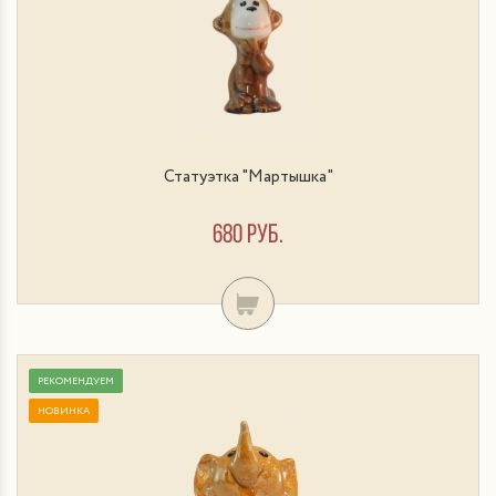
Статуэтка "Мартышка"
680 руб.
РЕКОМЕНДУЕМ
НОВИНКА