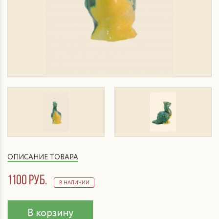
ОПИСАНИЕ ТОВАРА
1100 руб.
В НАЛИЧИИ
В корзину