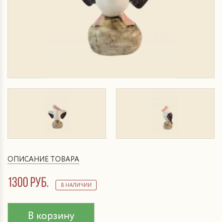
ОПИСАНИЕ ТОВАРА
1300 руб.
В НАЛИЧИИ
В корзину