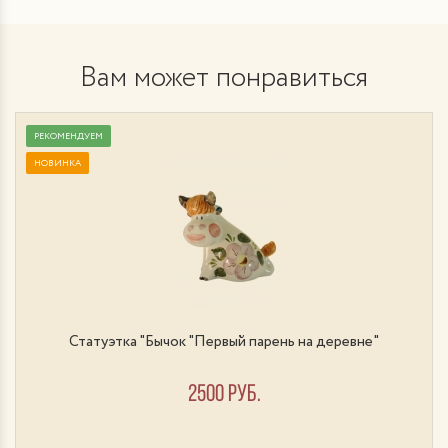
Вам может понравиться
РЕКОМЕНДУЕМ
НОВИНКА
Статуэтка "Бычок "Первый парень на деревне"
2500 руб.