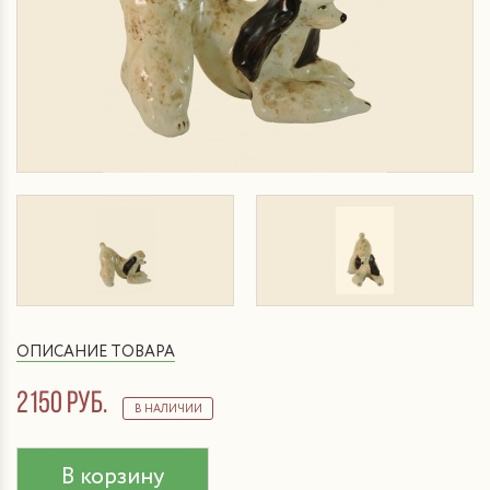
ОПИСАНИЕ ТОВАРА
2150 руб.
В НАЛИЧИИ
В корзину