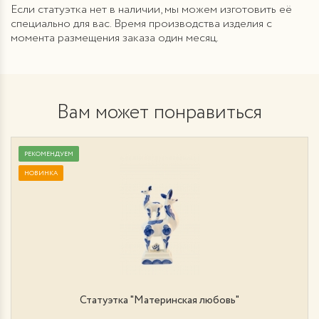
Если статуэтка нет в наличии, мы можем изготовить её
специально для вас. Время производства изделия с
момента размещения заказа один месяц.
Вам может понравиться
РЕКОМЕНДУЕМ
НОВИНКА
Статуэтка "Материнская любовь"