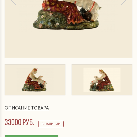
ОПИСАНИЕ ТОВАРА
33000 руб.
В НАЛИЧИИ