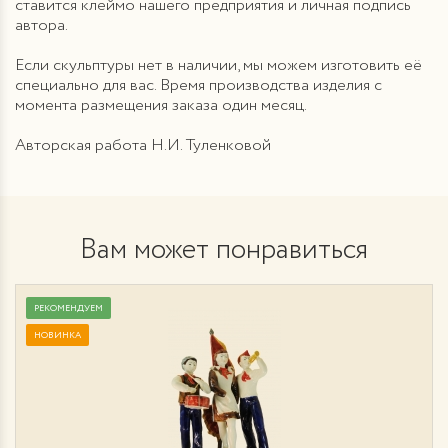
ставится клеймо нашего предприятия и личная подпись
автора.
Если скульптуры нет в наличии, мы можем изготовить её
специально для вас. Время производства изделия с
момента размещения заказа один месяц.
Авторская работа Н.И. Туленковой
Вам может понравиться
РЕКОМЕНДУЕМ
НОВИНКА