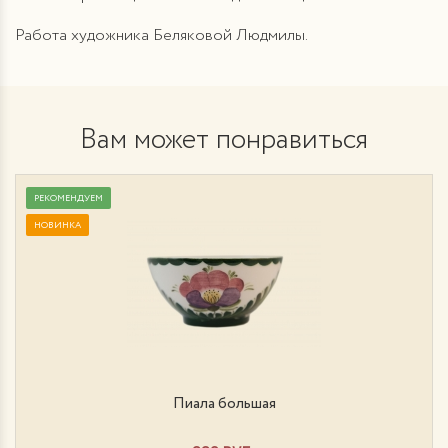
Работа художника Беляковой Людмилы.
Вам может понравиться
РЕКОМЕНДУЕМ
НОВИНКА
Пиала большая