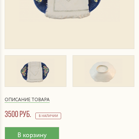
ОПИСАНИЕ ТОВАРА
3500 руб.
В НАЛИЧИИ
В корзину