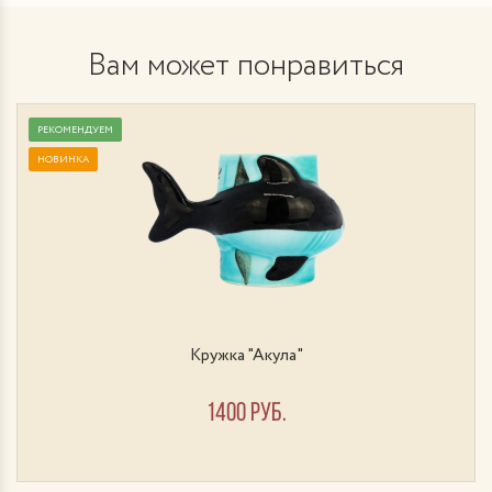
Вам может понравиться
РЕКОМЕНДУЕМ
НОВИНКА
Кружка "Акула"
1400 руб.