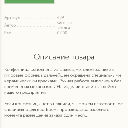
Артикул
409
Киселева
Автор
Татьяна
Вес
0.000
Описание товара
Конфетница выполнена из фаянса, методом заливки в
гипсовые формы, в дальнейшем окрашена специальными
керамическими красками. Ручная работа, выполнена без
применения механизмов. На изделии ставится клеймо
нашего предприятия.
Если конфетницы нет в наличии, мы можем изготовить ее
специально для вас. Время производства изделия с
момента размещения заказа один месяц.