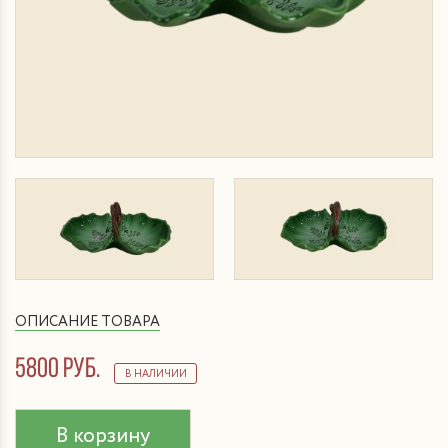
ОПИСАНИЕ ТОВАРА
5800 руб.
В НАЛИЧИИ
В корзину