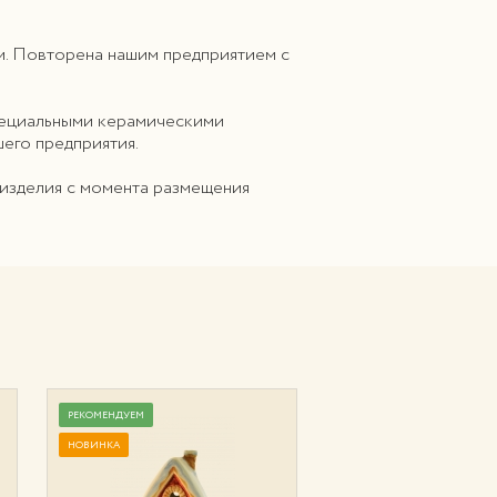
м. Повторена нашим предприятием с
специальными керамическими
шего предприятия.
 изделия с момента размещения
РЕКОМЕНДУЕМ
РЕКОМЕНДУЕМ
НОВИНКА
НОВИНКА