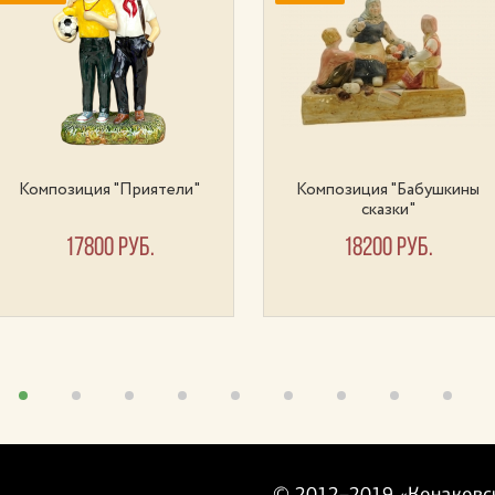
Композиция "Приятели"
Композиция "Бабушкины
сказки"
17800 руб.
18200 руб.