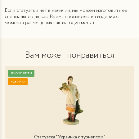
Если статуэтки нет в наличии, мы можем изготовить её
специально для вас. Время производства изделия с
момента размещения заказа один месяц.
Вам может понравиться
РЕКОМЕНДУЕМ
НОВИНКА
Статуэтка "Украинка с турнепсом"