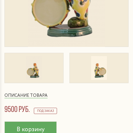
ОПИСАНИЕ ТОВАРА
9500 руб.
ПОД ЗАКАЗ
В корзину