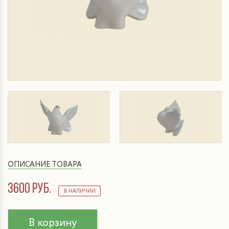
ОПИСАНИЕ ТОВАРА
3600 руб.
В НАЛИЧИИ
В корзину