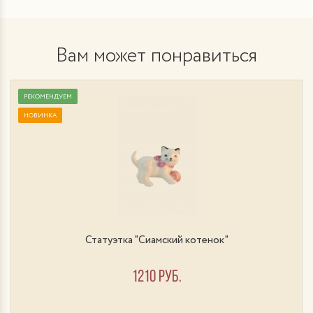
Вам может понравиться
РЕКОМЕНДУЕМ
НОВИНКА
Статуэтка "Сиамский котенок"
1210 руб.