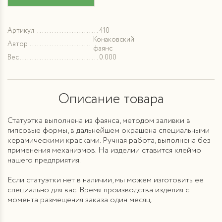
Артикул
410
Конаковский
Автор
фаянс
Вес
0.000
Описание товара
Статуэтка выполнена из фаянса, методом заливки в
гипсовые формы, в дальнейшем окрашена специальными
керамическими красками. Ручная работа, выполнена без
применения механизмов. На изделии ставится клеймо
нашего предприятия.
Если статуэтки нет в наличии, мы можем изготовить ее
специально для вас. Время производства изделия с
момента размещения заказа один месяц.